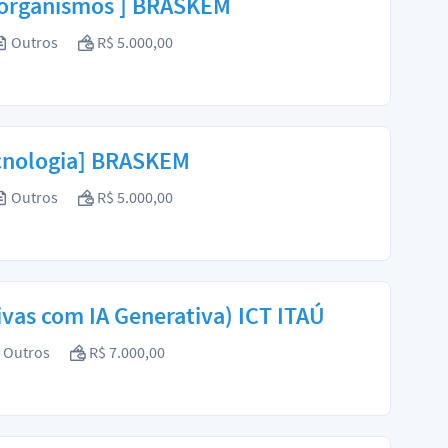
crorganismos ] BRASKEM
Outros
R$ 5.000,00
ecnologia] BRASKEM
Outros
R$ 5.000,00
ivas com IA Generativa) ICT ITAÚ
Outros
R$ 7.000,00