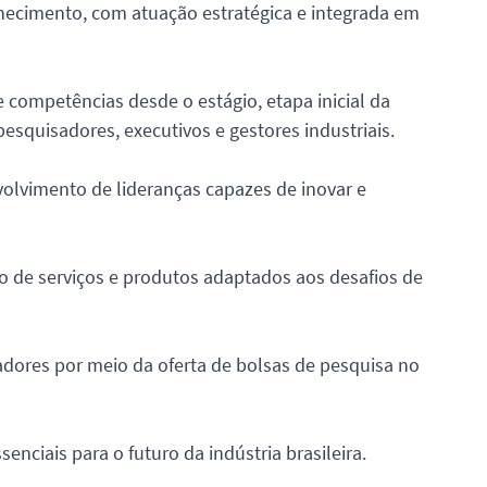
nhecimento, com atuação estratégica e integrada em
 competências desde o estágio, etapa inicial da
pesquisadores, executivos e gestores industriais.
olvimento de lideranças capazes de inovar e
ão de serviços e produtos adaptados aos desafios de
dores por meio da oferta de bolsas de pesquisa no
ciais para o futuro da indústria brasileira.