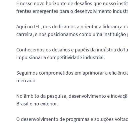
É nesse novo horizonte de desafios que nosso insti
frentes emergentes para o desenvolvimento industri
Aqui no IEL, nos dedicamos a orientar a liderança 
carreira, e nos posicionamos como uma instituição p
Conhecemos os desafios e papéis da indústria do 
impulsionar a competitividade industrial.
Seguimos comprometidos em aprimorar a eficiência, 
mercado.
No âmbito da pesquisa, desenvolvimento e inovação
Brasil e no exterior.
O desenvolvimento de programas e soluções voltados