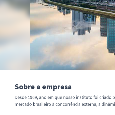
Sobre a empresa
Desde 1969, ano em que nosso instituto foi criado p
mercado brasileiro à concorrência externa, a dinâ