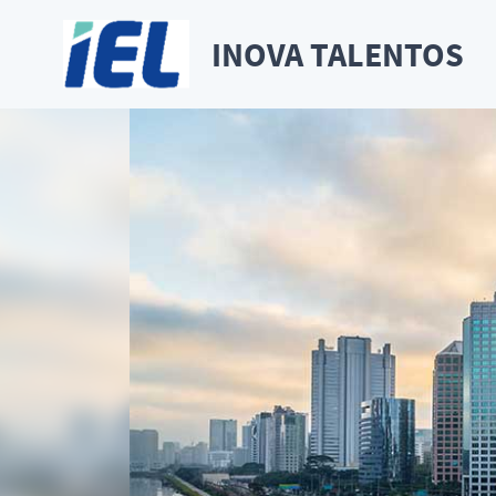
INOVA TALENTOS