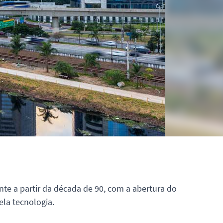
nte a partir da década de 90, com a abertura do
la tecnologia.