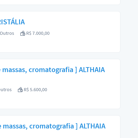
RISTÁLIA
Outros
R$ 7.000,00
e massas, cromatografia ] ALTHAIA
utros
R$ 5.600,00
e massas, cromatografia ] ALTHAIA