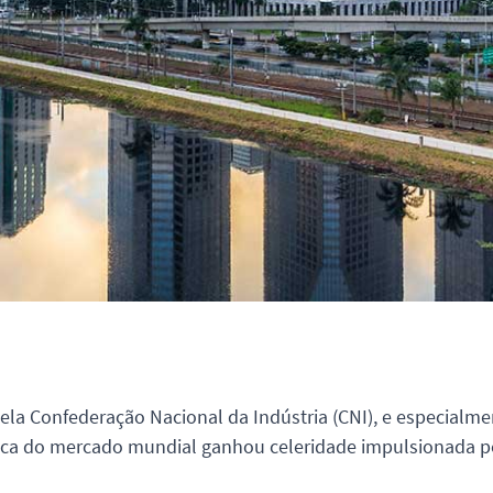
ela Confederação Nacional da Indústria (CNI), e especialme
mica do mercado mundial ganhou celeridade impulsionada pe