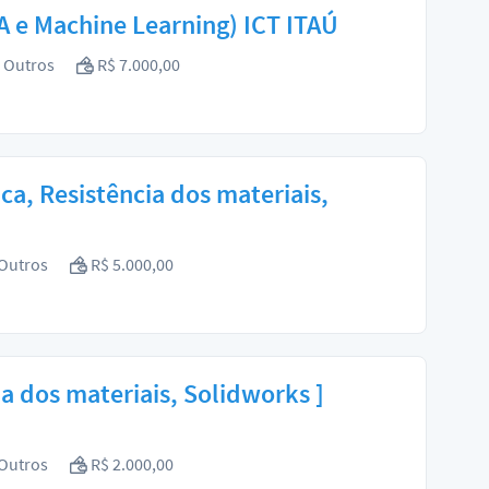
A e Machine Learning) ICT ITAÚ
Outros
R$ 7.000,00
a, Resistência dos materiais,
Outros
R$ 5.000,00
a dos materiais, Solidworks ]
Outros
R$ 2.000,00