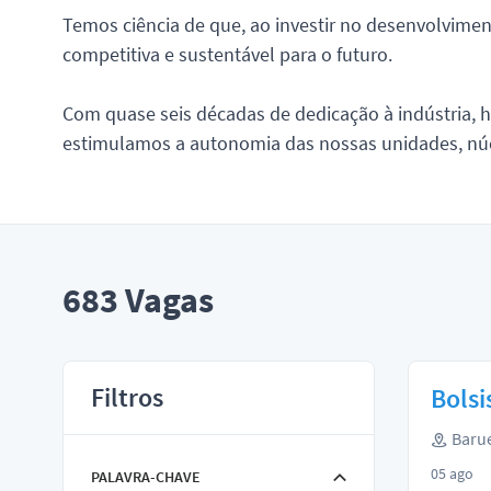
Temos ciência de que, ao investir no desenvolvimento
competitiva e sustentável para o futuro.
Com quase seis décadas de dedicação à indústria, h
estimulamos a autonomia das nossas unidades, núcl
683
Vagas
Filtros
Bolsi
Barue
05 ago
PALAVRA-CHAVE