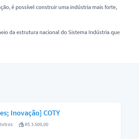
ção, é possível construir uma indústria mais forte,
eio da estrutura nacional do Sistema Indústria que
tes; Inovação] COTY
utros
R$ 3.500,00