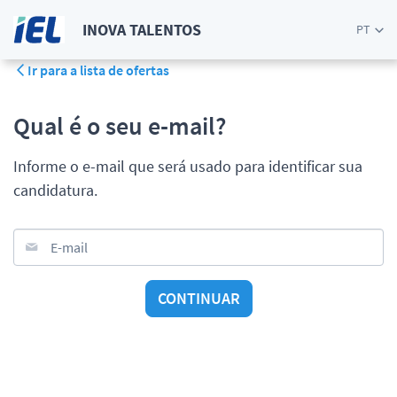
INOVA TALENTOS
PT
Ir para a lista de ofertas
Qual é o seu e-mail?
Informe o e-mail que será usado para identificar sua
candidatura.
E-mail
CONTINUAR